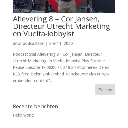
Aflevering 8 – Cor Jansen,
Directeur Utrecht Marketing
en Vuelta-lobbyist
door
podcaststel
|
mei 11, 2020
Podcast Stel Aflevering 8 - Cor Jansen, Directeur
Utrecht Marketing en Vuelta-lobbyist Play Episode
Pause Episode 1x 00:00 / 00:18:24 Abonneren Delen
RSS feed Delen Link Embed <blockquote class="wp-
embedded-content"...
Recente berichten
Hello world!