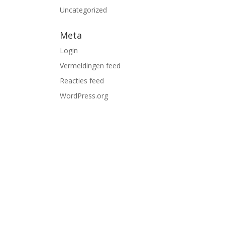
Uncategorized
Meta
Login
Vermeldingen feed
Reacties feed
WordPress.org