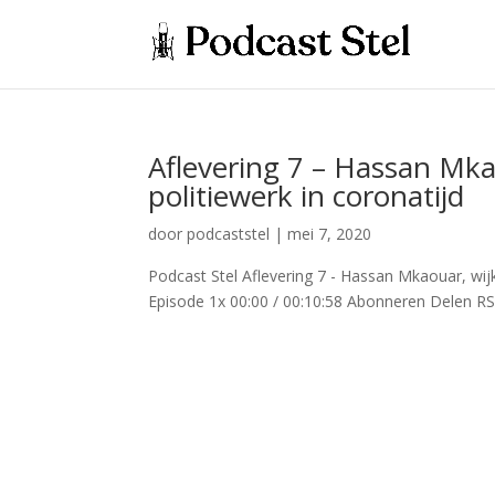
Aflevering 7 – Hassan Mka
politiewerk in coronatijd
door
podcaststel
|
mei 7, 2020
Podcast Stel Aflevering 7 - Hassan Mkaouar, wij
Episode 1x 00:00 / 00:10:58 Abonneren Delen R