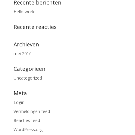
Recente berichten
Hello world!
Recente reacties
Archieven
mei 2016
Categorieën
Uncategorized
Meta
Login
Vermeldingen feed
Reacties feed
WordPress.org