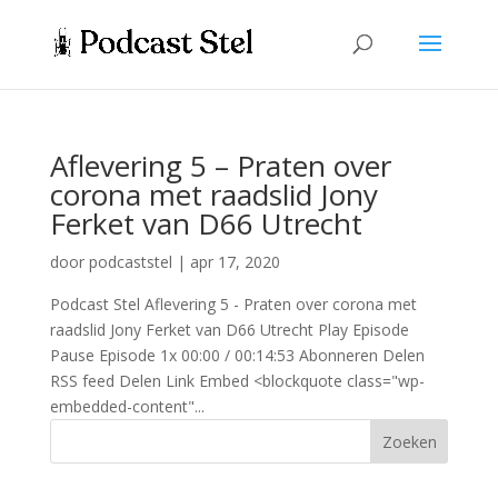
Aflevering 5 – Praten over
corona met raadslid Jony
Ferket van D66 Utrecht
door
podcaststel
|
apr 17, 2020
Podcast Stel Aflevering 5 - Praten over corona met
raadslid Jony Ferket van D66 Utrecht Play Episode
Pause Episode 1x 00:00 / 00:14:53 Abonneren Delen
RSS feed Delen Link Embed <blockquote class="wp-
embedded-content"...